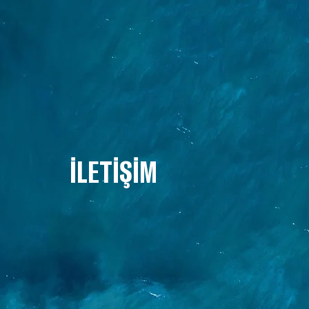
İLETİŞİM